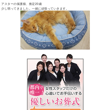
アスターの保護猫、推定20歳
少し弱ってきました。一緒に頑張っていきます。