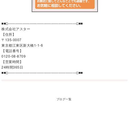
■■□―――――――――――――――――――□■■
株式会社アスター
【住所】
〒135-0007
東京都江東区新大橋1-1-6
【電話番号】
0120-08-8709
【営業時間】
24時間365日
■■□―――――――――――――――――――□■■
ブログ一覧