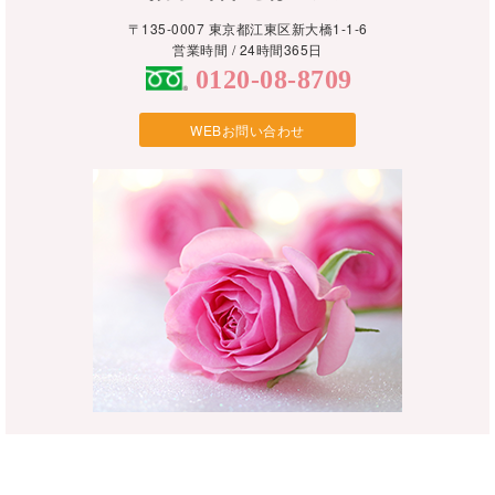
〒135-0007 東京都江東区新大橋1-1-6
営業時間 /
24時間365日
0120-08-8709
WEBお問い合わせ