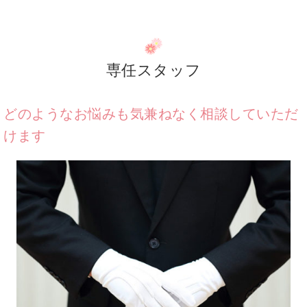
専任スタッフ
どのようなお悩みも気兼ねなく相談していただ
けます