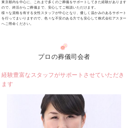
東京都内を中心に、これまで多くのご葬儀をサポートしてきた経験があります
ので、終活からご葬儀まで、安心してご相談いただけます。
様々な資格を有する女性スタッフが中心となり、優しく温かみのあるサポート
を行ってまいりますので、色々な不安のある方でも安心して株式会社アスター
へご用命ください。
プロの葬儀司会者
経験豊富なスタッフがサポートさせていただき
ます