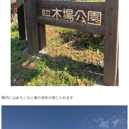
園内にはあちこちに春の息吹が感じられます