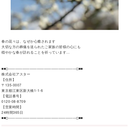
春の花々は、なぜか心癒されます
大切な方の葬儀を送られたご家族の皆様の心にも
穏やかな春が訪れることを祈っています…
■■□―――――――――――――――――――□■■
株式会社アスター
【住所】
〒135-0007
東京都江東区新大橋1-1-6
【電話番号】
0120-08-8709
【営業時間】
24時間365日
■■□―――――――――――――――――――□■■