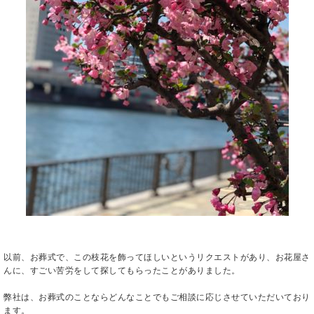
以前、お葬式で、この枝花を飾ってほしいというリクエストがあり、お花屋さ
んに、すごい苦労をして探してもらったことがありました。
弊社は、お葬式のことならどんなことでもご相談に応じさせていただいており
ます。