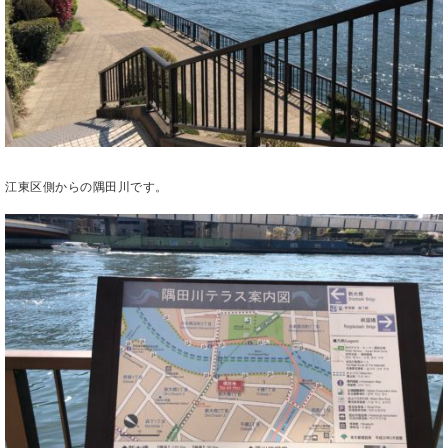
江東区側からの隅田川です。