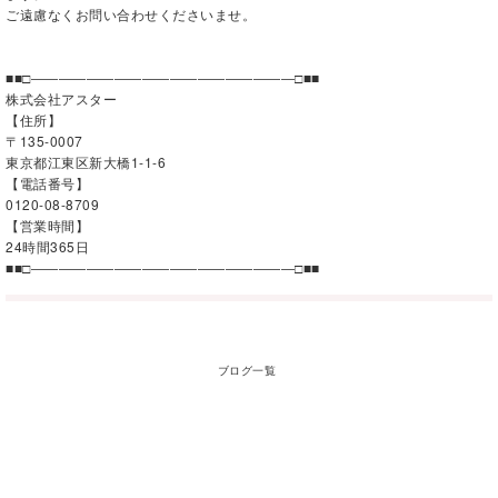
ご遠慮なくお問い合わせくださいませ。
■■□―――――――――――――――――――□■■
株式会社アスター
【住所】
〒135-0007
東京都江東区新大橋1-1-6
【電話番号】
0120-08-8709
【営業時間】
24時間365日
■■□―――――――――――――――――――□■■
ブログ一覧